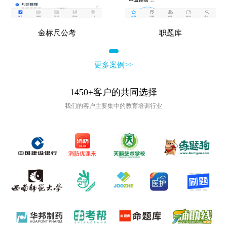
金标尺公考
职题库
更多案例>>
1450+客户的共同选择
我们的客户主要集中的教育培训行业