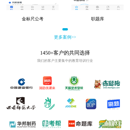
金标尺公考
职题库
更多案例>>
1450+客户的共同选择
我们的客户主要集中的教育培训行业